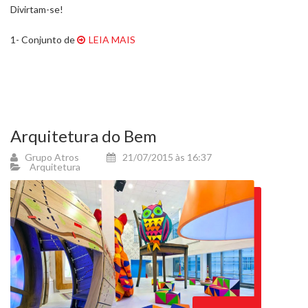
Divirtam-se!
1- Conjunto de
LEIA MAIS
Arquitetura do Bem
Grupo Atros
21/07/2015 às 16:37
Arquitetura