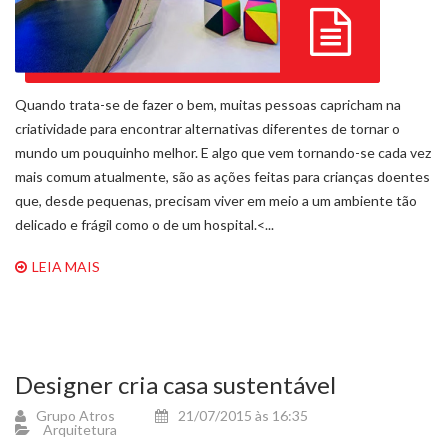
Quando trata-se de fazer o bem, muitas pessoas capricham na
criatividade para encontrar alternativas diferentes de tornar o
mundo um pouquinho melhor. E algo que vem tornando-se cada vez
mais comum atualmente, são as ações feitas para crianças doentes
que, desde pequenas, precisam viver em meio a um ambiente tão
delicado e frágil como o de um hospital.<...
LEIA MAIS
Designer cria casa sustentável
Grupo Atros
21/07/2015 às 16:35
Arquitetura