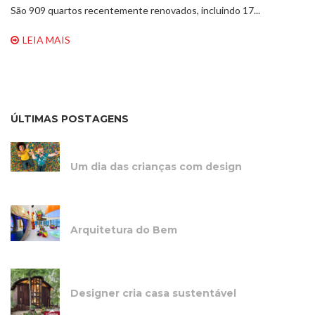
São 909 quartos recentemente renovados, incluindo 17...
LEIA MAIS
ÚLTIMAS POSTAGENS
Um dia das crianças com design
Arquitetura do Bem
Designer cria casa sustentável