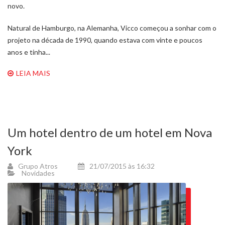
novo.
Natural de Hamburgo, na Alemanha, Vicco começou a sonhar com o
projeto na década de 1990, quando estava com vinte e poucos
anos e tinha...
LEIA MAIS
Um hotel dentro de um hotel em Nova
York
Grupo Atros
21/07/2015 às 16:32
Novidades