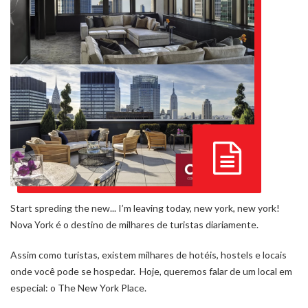
Start spreding the new... I’m leaving today, new york, new york!
Nova York é o destino de milhares de turistas diariamente.
Assim como turistas, existem milhares de hotéis, hostels e locais
onde você pode se hospedar. Hoje, queremos falar de um local em
especial: o The New York Place.