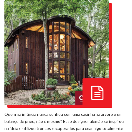
Quem na infância nunca sonhou com uma casinha na árvore e um
balanço de pneu, não é mesmo? Esse designer alemão se inspirou
na ideia e utilizou troncos recuperados para criar algo totalmente